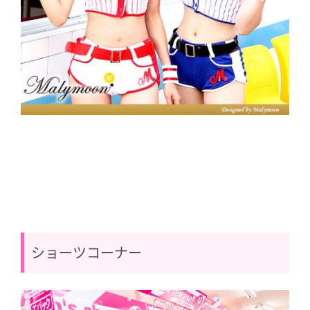
ショーツコーナー