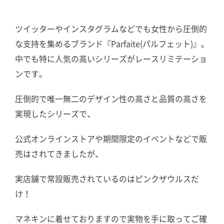
ツイッターやインスタグラムなどでも女性から圧倒的
な支持を集めるブランド『Parfaite(パルフェット)』。
中でも特に人気の高いシリーズがレースリミテーショ
ンです。
圧倒的で唯一無二のデザイン性の高さと品質の高さを
実現したシリーズで、
公式オンラインストアや期間限定のイベントなどで販
売はされてきましたが、
実店舗で常設販売されているのはピンクザウルスだ
け！
マネキンに着せておりますので実物を手に取ってご確