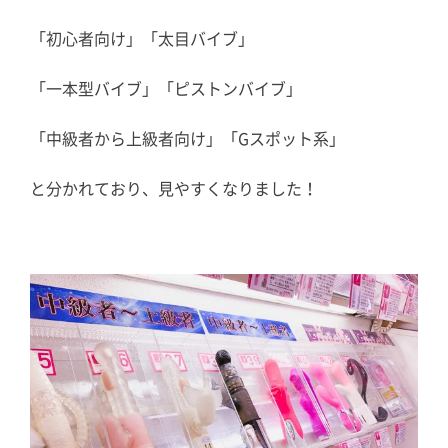
「初心者向け」「太目バイブ」
「一本型バイブ」「ピストンバイブ」
「中級者から上級者向け」「Gスポット系」
と分かれており、見やすくなりました！