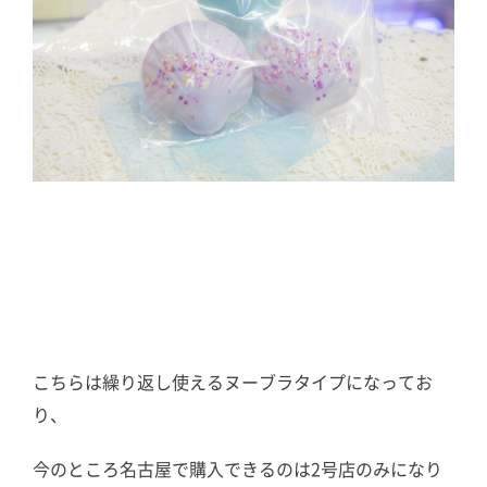
こちらは繰り返し使えるヌーブラタイプになってお
り、
今のところ名古屋で購入できるのは2号店のみになり