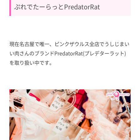
ぷれでたーらっとPredatorRat
現在名古屋で唯一、ピンクザウルス全店でうしじまい
い肉さんのブランドPredatorRat(プレデターラット)
を取り扱い中です。