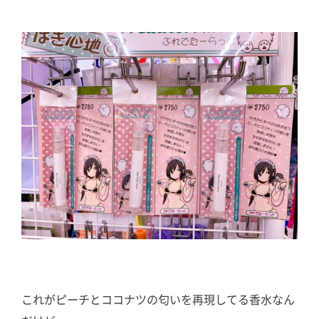
これがピーチとココナツの匂いを再現してる香水なん