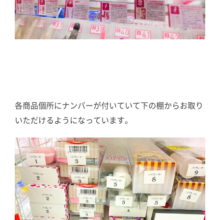
各商品個所にナンバーが付いていて下の棚からお取り
いただけるようになっています。