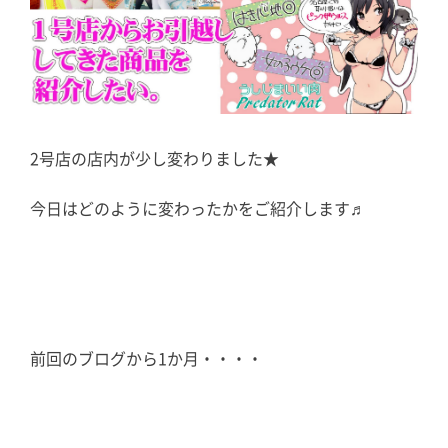
2号店の店内が少し変わりました★
今日はどのように変わったかをご紹介します♬
前回のブログから1か月・・・・