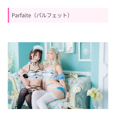
Parfaite（パルフェット）