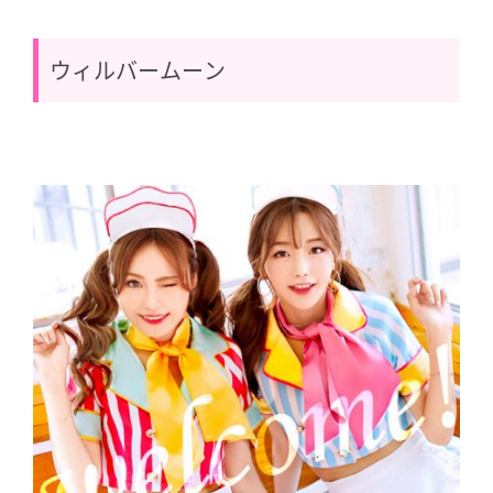
ウィルバームーン