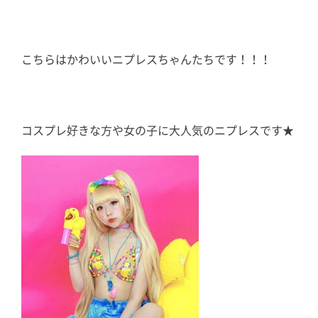
こちらはかわいいニプレスちゃんたちです！！！
コスプレ好きな方や女の子に大人気のニプレスです★