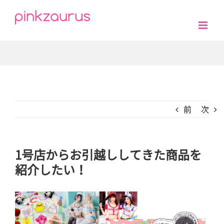
前
次
1号店からお引越ししてきた商品を
紹介したい！