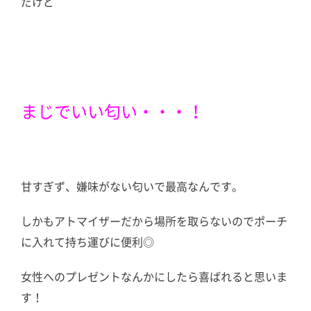
だけど
まじでいい匂い・・・！
甘すぎず、嫌味がない匂いで最高なんです。
しかもアトマイザーだから場所を取らないのでポーチ
に入れて持ち運びに便利◎
女性へのプレゼントなんかにしたら喜ばれると思いま
す！