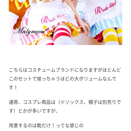
こちらはコスチュームブランドになりますがほとんど
このセットで揃っちゃうほどの大ボリュームなんで
す！
通常、コスプレ商品は（※ソックス、帽子は別売りで
す）とかが多いですが、
用意するのは靴だけ！ってな感じの