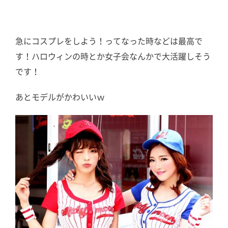
急にコスプレをしよう！ってなった時などは最高で
す！ハロウィンの時とか女子会なんかで大活躍しそう
です！
あとモデルがかわいいｗ