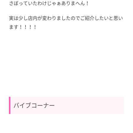
さぼっていたわけじゃぁありまへん！
実は少し店内が変わりましたのでご紹介したいと思い
ます！！！！
バイブコーナー