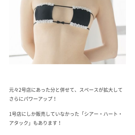
元々2号店にあった分と併せて、スペースが拡大して
さらにパワーアップ！
1号店にしか販売していなかった「シアー・ハート・
アタック」もあります！