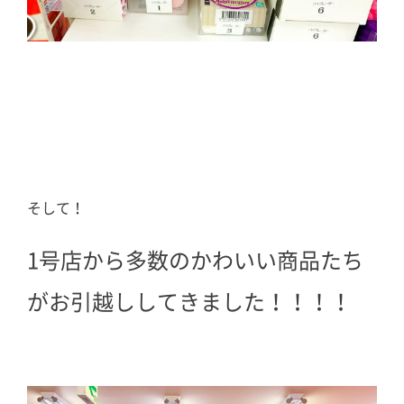
そして！
1号店から多数のかわいい商品たち
がお引越ししてきました！！！！