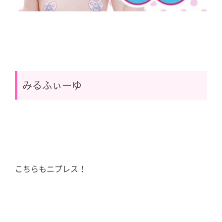
みるふぃーゆ
こちらもニプレス！