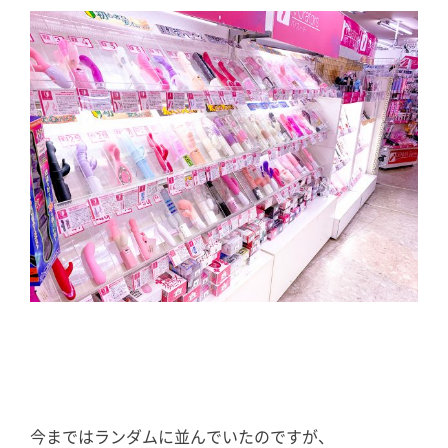
今まではランダムに並んでいたのですが、