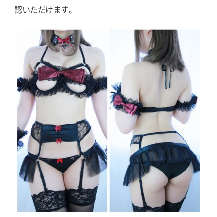
認いただけます。